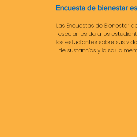
Encuesta de bienestar es
Las Encuestas de Bienestar d
escolar les da a los estudiant
los estudiantes sobre sus vida
de sustancias y la salud men