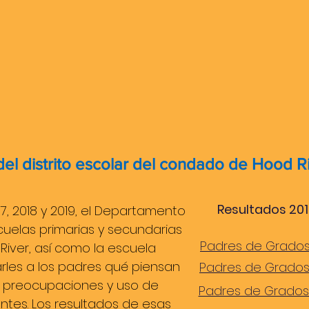
el distrito escolar del condado de Hood R
Resultados 20
, 2018 y 2019, el Departamento
cuelas primarias y secundarias
Padres de Grados
iver, así como la escuela
rles a los padres qué piensan
Padres de Grados
, preocupaciones y uso de
Padres de Grados 
ntes. Los resultados de esas