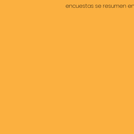
encuestas se resumen en l